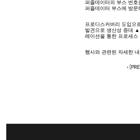
퍼즐데이터의 부스 번호
퍼즐데이터 부스에 방문해
프로디스커버리 도입으로 
발견으로 생산성 증대 ▲
레이션을 통한 프로세스 
행사와 관련된 자세한 내
‹ [