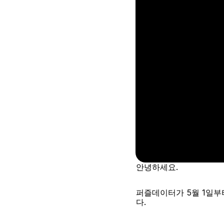
안녕하세요.
퍼즐데이터가 5월 1일부터
다.