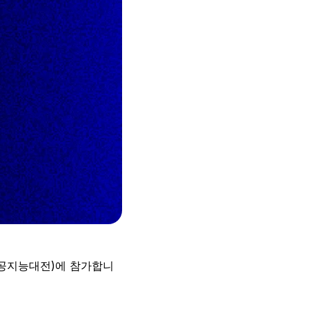
 인공지능대전)에 참가합니