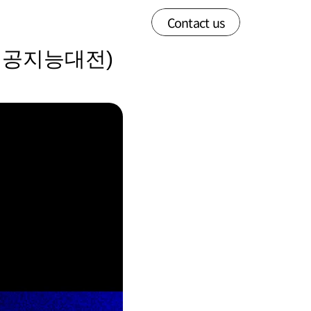
Contact us
제인공지능대전) 