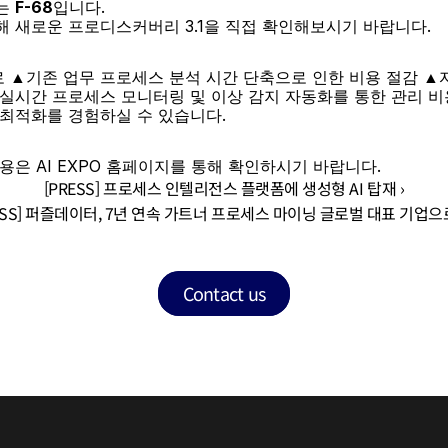
는 
F-68
입니다.
 새로운 프로디스커버리 3.1을 직접 확인해보시기 바랍니다.
▲기존 업무 프로세스 분석 시간 단축으로 인한 비용 절감 ▲
실시간 프로세스 모니터링 및 이상 감지 자동화를 통한 관리 비용 
최적화를 경험하실 수 있습니다. 
용은 
AI EXPO 홈페이지
를 통해 확인하시기 바랍니다.
[PRESS] 프로세스 인텔리전스 플랫폼에 생성형 AI 탑재 ›
PRESS] 퍼즐데이터, 7년 연속 가트너 프로세스 마이닝 글로벌 대표 기업으
Contact us