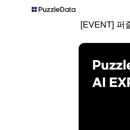
[EVENT] 