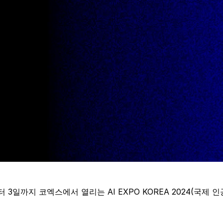
 3일까지 코엑스에서 열리는 AI EXPO KOREA 2024(국제