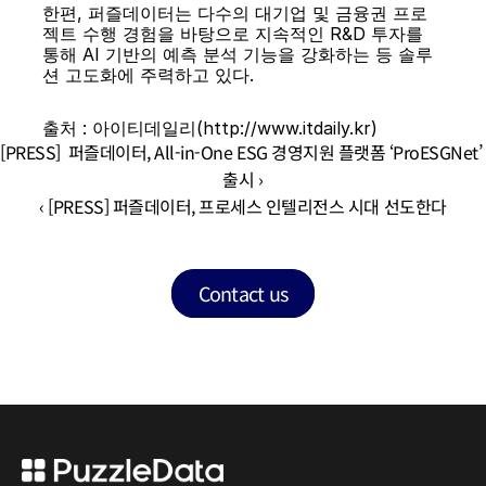
한편, 퍼즐데이터는 다수의 대기업 및 금융권 프로
젝트 수행 경험을 바탕으로 지속적인 R&D 투자를 
통해 AI 기반의 예측 분석 기능을 강화하는 등 솔루
션 고도화에 주력하고 있다.
출처 : 아이티데일리(http://www.itdaily.kr)
[PRESS]  퍼즐데이터, All-in-One ESG 경영지원 플랫폼 ‘ProESGNet’ 
출시 ›
‹ [PRESS] 퍼즐데이터, 프로세스 인텔리전스 시대 선도한다
Contact us